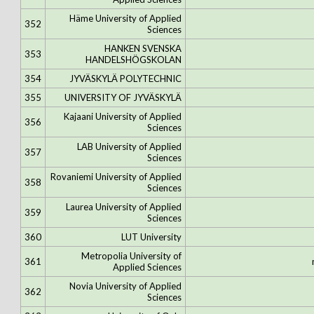
Häme University of Applied
352
Sciences
HANKEN SVENSKA
353
HANDELSHÖGSKOLAN
354
JYVÄSKYLÄ POLYTECHNIC
355
UNIVERSITY OF JYVÄSKYLÄ
Kajaani University of Applied
356
Sciences
LAB University of Applied
357
Sciences
Rovaniemi University of Applied
358
Sciences
Laurea University of Applied
359
Sciences
360
LUT University
Metropolia University of
361
Applied Sciences
Novia University of Applied
362
Sciences